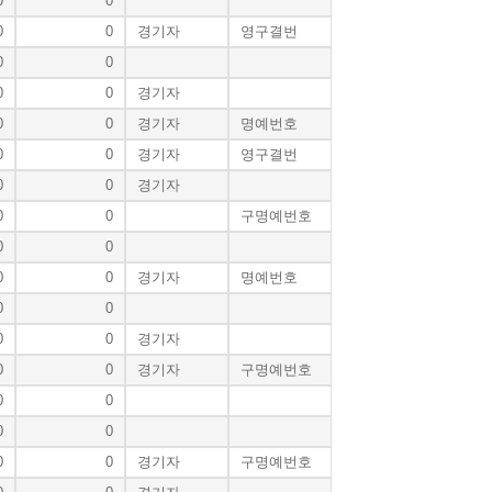
0
0
0
0
경기자
영구결번
0
0
0
0
경기자
0
0
경기자
명예번호
0
0
경기자
영구결번
0
0
경기자
0
0
구명예번호
0
0
0
0
경기자
명예번호
0
0
0
0
경기자
0
0
경기자
구명예번호
0
0
0
0
0
0
경기자
구명예번호