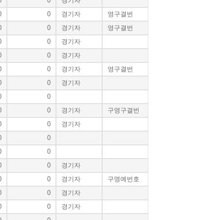
0
0
경기자
0
0
경기자
영구결번
0
0
경기자
영구결번
0
0
경기자
0
0
경기자
0
0
경기자
영구결번
0
0
경기자
0
0
0
0
경기자
구영구결번
0
0
경기자
0
0
0
0
0
0
경기자
0
0
경기자
구명예번호
0
0
경기자
0
0
경기자