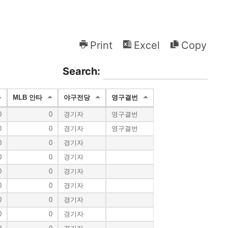
Print
Excel
Copy
Search:
MLB 안타
야구전당
영구결번
0
0
경기자
영구결번
0
0
경기자
영구결번
0
0
경기자
0
0
경기자
0
0
경기자
0
0
경기자
0
0
경기자
0
0
경기자