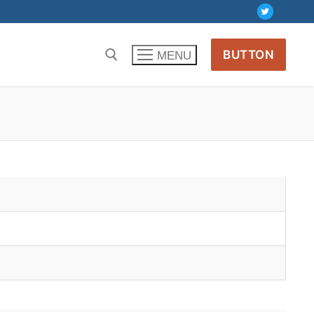
BUTTON
MENU