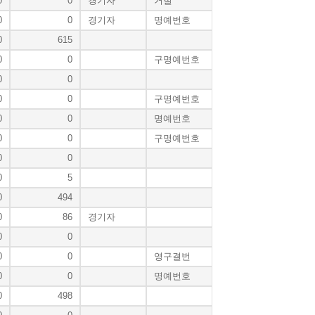
0
0
경기자
거절
0
0
경기자
명예번호
0
615
0
0
구명예번호
0
0
0
0
구명예번호
0
0
명예번호
0
0
구명예번호
0
0
0
5
0
494
0
86
경기자
0
0
0
0
영구결번
0
0
명예번호
0
498