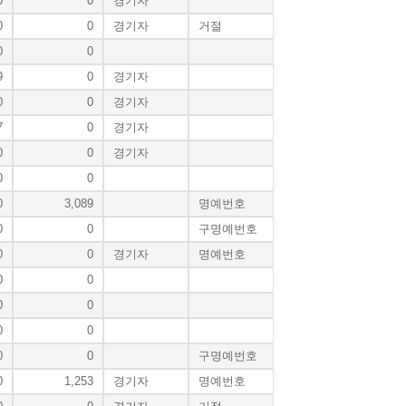
0
0
경기자
0
0
경기자
거절
0
0
9
0
경기자
0
0
경기자
7
0
경기자
0
0
경기자
0
0
0
3,089
명예번호
0
0
구명예번호
0
0
경기자
명예번호
0
0
0
0
0
0
0
0
구명예번호
0
1,253
경기자
명예번호