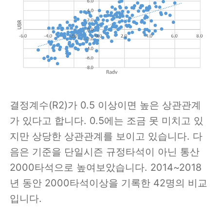
결정계수(R2)가 0.5 이상이면 높은 상관관계
가 있다고 합니다. 0.5에는 조금 못 미치고 있
지만 상당한 상관관계를 보이고 있습니다. 다
음은 기준을 단일시즌 규정타석이 아닌 통산
2000타석으로 높여보았습니다. 2014~2018
년 동안 2000타석이상을 기록한 42명의 비교
입니다.