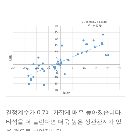
결정계수가 0.7에 가깝게 매우 높아졌습니다.
타석을 더 늘린다면 더욱 높은 상관관계가 있
을 것으로 보여집니다.