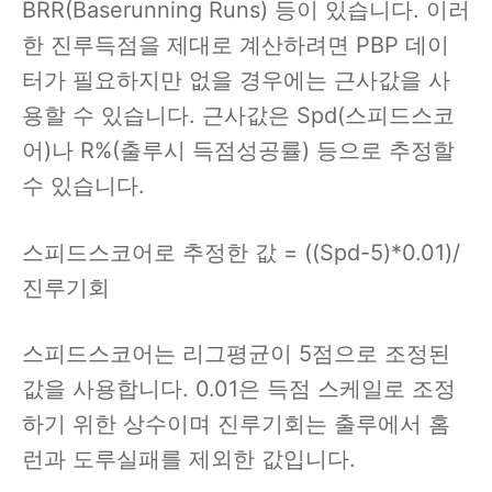
BRR(Baserunning Runs) 등이 있습니다. 이러
한 진루득점을 제대로 계산하려면 PBP 데이
터가 필요하지만 없을 경우에는 근사값을 사
용할 수 있습니다. 근사값은 Spd(스피드스코
어)나 R%(출루시 득점성공률) 등으로 추정할
수 있습니다.
스피드스코어로 추정한 값 = ((Spd-5)*0.01)/
진루기회
스피드스코어는 리그평균이 5점으로 조정된
값을 사용합니다. 0.01은 득점 스케일로 조정
하기 위한 상수이며 진루기회는 출루에서 홈
런과 도루실패를 제외한 값입니다.