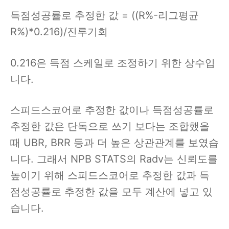
득점성공률로 추정한 값 = ((R%-리그평균
R%)*0.216)/진루기회
0.216은 득점 스케일로 조정하기 위한 상수입
니다.
스피드스코어로 추정한 값이나 득점성공률로
추정한 값은 단독으로 쓰기 보다는 조합했을
때 UBR, BRR 등과 더 높은 상관관계를 보였습
니다. 그래서 NPB STATS의 Radv는 신뢰도를
높이기 위해 스피드스코어로 추정한 값과 득
점성공률로 추정한 값을 모두 계산에 넣고 있
습니다.