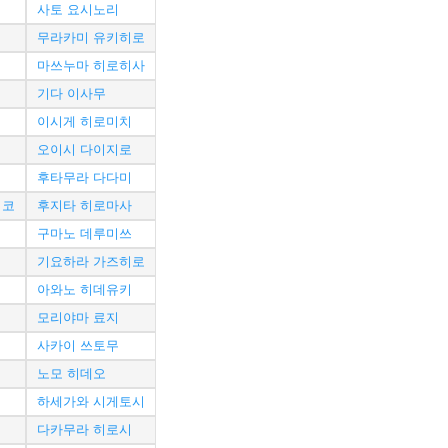
사토 요시노리
무라카미 유키히로
마쓰누마 히로히사
기다 이사무
이시게 히로미치
오이시 다이지로
후타무라 다다미
히코
후지타 히로마사
구마노 데루미쓰
기요하라 가즈히로
아와노 히데유키
시
모리야마 료지
사카이 쓰토무
노모 히데오
하세가와 시게토시
다카무라 히로시