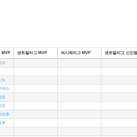
 MVP
센트럴리그 MVP
퍼시픽리그 MVP
센트럴리그 신인
이지
노리
루야스
르핀
르핀
쓰하루
게루