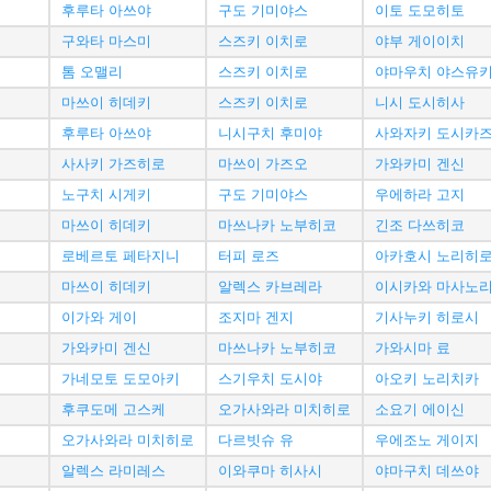
후루타 아쓰야
구도 기미야스
이토 도모히토
구와타 마스미
스즈키 이치로
야부 게이이치
톰 오맬리
스즈키 이치로
야마우치 야스유
마쓰이 히데키
스즈키 이치로
니시 도시히사
후루타 아쓰야
니시구치 후미야
사와자키 도시카
사사키 가즈히로
마쓰이 가즈오
가와카미 겐신
노구치 시게키
구도 기미야스
우에하라 고지
마쓰이 히데키
마쓰나카 노부히코
긴조 다쓰히코
로베르토 페타지니
터피 로즈
아카호시 노리히
마쓰이 히데키
알렉스 카브레라
이시카와 마사노
이가와 게이
조지마 겐지
기사누키 히로시
가와카미 겐신
마쓰나카 노부히코
가와시마 료
가네모토 도모아키
스기우치 도시야
아오키 노리치카
후쿠도메 고스케
오가사와라 미치히로
소요기 에이신
오가사와라 미치히로
다르빗슈 유
우에조노 게이지
알렉스 라미레스
이와쿠마 히사시
야마구치 데쓰야