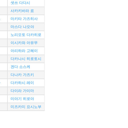
셋쓰 다다시
사카키바라 료
즈
마키타 가즈히사
마스다 나오야
노리모토 다카히로
이시카와 아유무
키
아리하라 고헤이
다카나시 히로토시
겐다 소스케
다나카 가즈키
카
다카하시 레이
다이라 가이마
미야기 히로야
미즈카미 요시노부