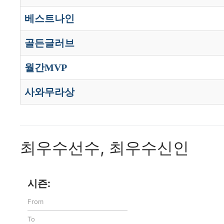
베스트나인
골든글러브
월간MVP
사와무라상
최우수선수, 최우수신인
시즌: