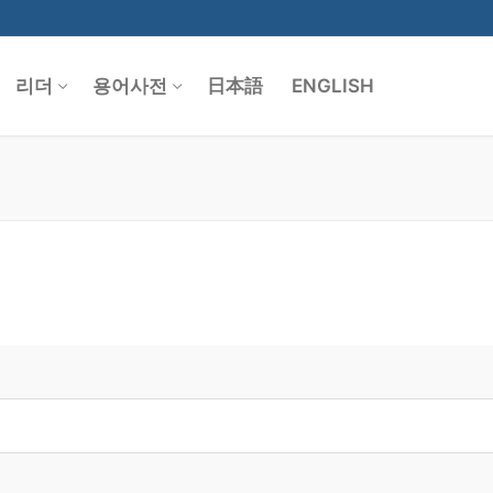
리더
용어사전
日本語
ENGLISH
Search for: