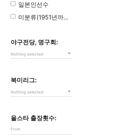
일본인선수
미분류(1951년까지)
야구전당, 명구회:
Nothing selected
북미리그:
Nothing selected
올스타 출장횟수: