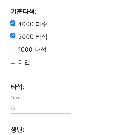
기준타석:
4000 타수
3000 타석
1000 타석
미만
타석:
생년: