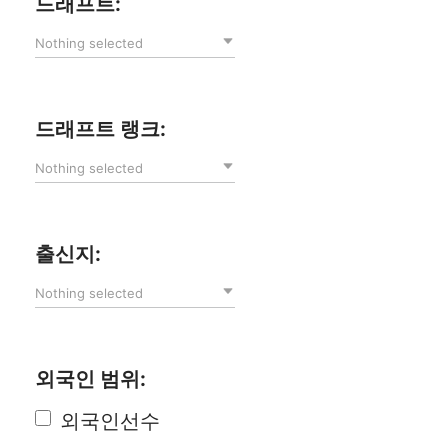
드래프트:
Nothing selected
드래프트 랭크:
Nothing selected
출신지:
Nothing selected
외국인 범위:
외국인선수