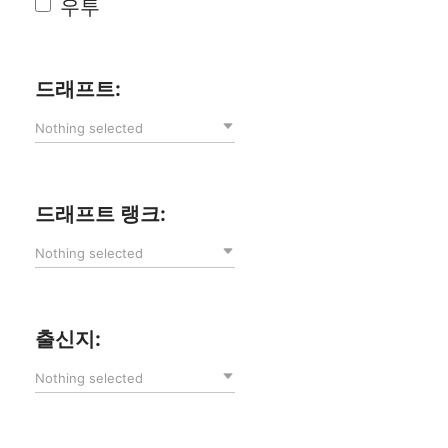
우투
드래프트:
Nothing selected
드래프트 랭크:
Nothing selected
출신지:
Nothing selected