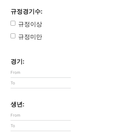
규정경기수:
규정이상
규정미만
경기:
생년: