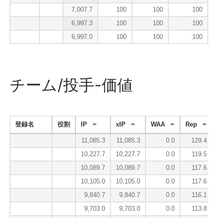
7,007.7
100
100
100
6,997.3
100
100
100
6,997.0
100
100
100
チーム/投手-価値
登録名
役割
IP
xIP
WAA
Rep
11,085.3
11,085.3
0.0
129.4
10,227.7
10,227.7
0.0
119.5
10,089.7
10,089.7
0.0
117.6
10,105.0
10,105.0
0.0
117.6
9,840.7
9,840.7
0.0
116.1
9,703.0
9,703.0
0.0
113.8