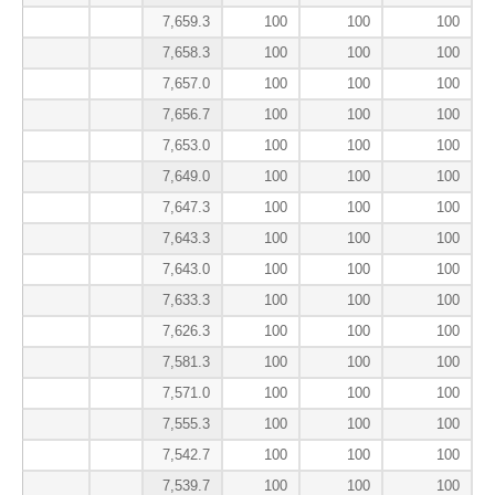
7,659.3
100
100
100
7,658.3
100
100
100
7,657.0
100
100
100
7,656.7
100
100
100
7,653.0
100
100
100
7,649.0
100
100
100
7,647.3
100
100
100
7,643.3
100
100
100
7,643.0
100
100
100
7,633.3
100
100
100
7,626.3
100
100
100
7,581.3
100
100
100
7,571.0
100
100
100
7,555.3
100
100
100
7,542.7
100
100
100
7,539.7
100
100
100