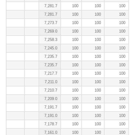
7,281.7
100
100
100
7,281.7
100
100
100
7,273.7
100
100
100
7,269.0
100
100
100
7,258.3
100
100
100
7,245.0
100
100
100
7,235.7
100
100
100
7,235.7
100
100
100
7,217.7
100
100
100
7,211.0
100
100
100
7,210.7
100
100
100
7,209.0
100
100
100
7,191.7
100
100
100
7,191.0
100
100
100
7,178.7
100
100
100
7,161.0
100
100
100