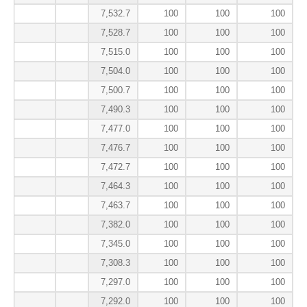
7,532.7
100
100
100
7,528.7
100
100
100
7,515.0
100
100
100
7,504.0
100
100
100
7,500.7
100
100
100
7,490.3
100
100
100
7,477.0
100
100
100
7,476.7
100
100
100
7,472.7
100
100
100
7,464.3
100
100
100
7,463.7
100
100
100
7,382.0
100
100
100
7,345.0
100
100
100
7,308.3
100
100
100
7,297.0
100
100
100
7,292.0
100
100
100