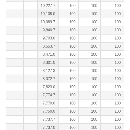
10,227.7
100
100
100
10,105.0
100
100
100
10,089.7
100
100
100
9,840.7
100
100
100
9,703.0
100
100
100
8,553.7
100
100
100
8,471.0
100
100
100
8,301.0
100
100
100
8,127.3
100
100
100
8,072.7
100
100
100
7,823.0
100
100
100
7,774.7
100
100
100
7,770.0
100
100
100
7,750.0
100
100
100
7,737.7
100
100
100
7,737.0
100
100
100