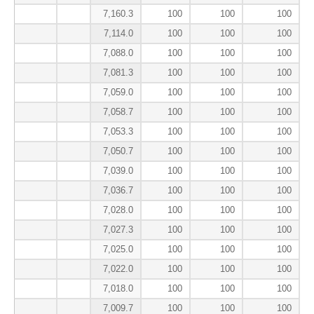
7,160.3
100
100
100
7,114.0
100
100
100
7,088.0
100
100
100
7,081.3
100
100
100
7,059.0
100
100
100
7,058.7
100
100
100
7,053.3
100
100
100
7,050.7
100
100
100
7,039.0
100
100
100
7,036.7
100
100
100
7,028.0
100
100
100
7,027.3
100
100
100
7,025.0
100
100
100
7,022.0
100
100
100
7,018.0
100
100
100
7,009.7
100
100
100