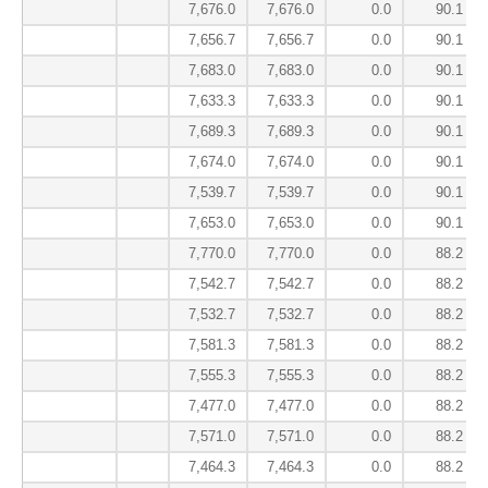
7,676.0
7,676.0
0.0
90.1
7,656.7
7,656.7
0.0
90.1
7,683.0
7,683.0
0.0
90.1
7,633.3
7,633.3
0.0
90.1
7,689.3
7,689.3
0.0
90.1
7,674.0
7,674.0
0.0
90.1
7,539.7
7,539.7
0.0
90.1
7,653.0
7,653.0
0.0
90.1
7,770.0
7,770.0
0.0
88.2
7,542.7
7,542.7
0.0
88.2
7,532.7
7,532.7
0.0
88.2
7,581.3
7,581.3
0.0
88.2
7,555.3
7,555.3
0.0
88.2
7,477.0
7,477.0
0.0
88.2
7,571.0
7,571.0
0.0
88.2
7,464.3
7,464.3
0.0
88.2