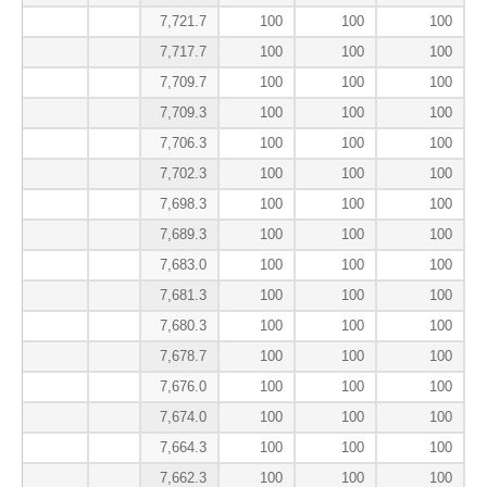
7,721.7
100
100
100
7,717.7
100
100
100
7,709.7
100
100
100
7,709.3
100
100
100
7,706.3
100
100
100
7,702.3
100
100
100
7,698.3
100
100
100
7,689.3
100
100
100
7,683.0
100
100
100
7,681.3
100
100
100
7,680.3
100
100
100
7,678.7
100
100
100
7,676.0
100
100
100
7,674.0
100
100
100
7,664.3
100
100
100
7,662.3
100
100
100