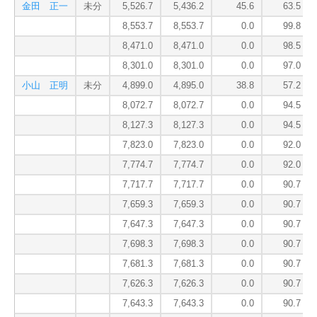
金田 正一
未分
5,526.7
5,436.2
45.6
63.5
8,553.7
8,553.7
0.0
99.8
8,471.0
8,471.0
0.0
98.5
8,301.0
8,301.0
0.0
97.0
小山 正明
未分
4,899.0
4,895.0
38.8
57.2
8,072.7
8,072.7
0.0
94.5
8,127.3
8,127.3
0.0
94.5
7,823.0
7,823.0
0.0
92.0
7,774.7
7,774.7
0.0
92.0
7,717.7
7,717.7
0.0
90.7
7,659.3
7,659.3
0.0
90.7
7,647.3
7,647.3
0.0
90.7
7,698.3
7,698.3
0.0
90.7
7,681.3
7,681.3
0.0
90.7
7,626.3
7,626.3
0.0
90.7
7,643.3
7,643.3
0.0
90.7