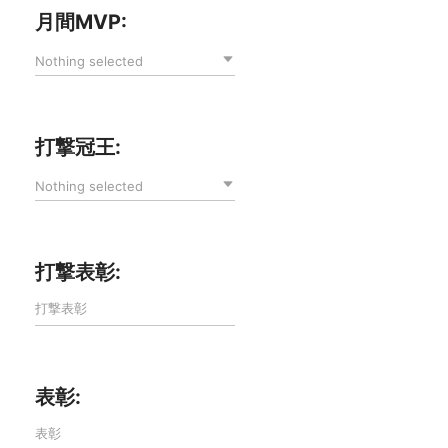
月間MVP:
Nothing selected
打撃冠王:
Nothing selected
打撃表彰:
表彰: