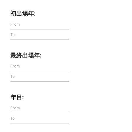
初出場年:
最終出場年:
年目: