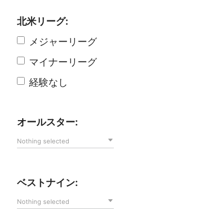
北米リーグ:
メジャーリーグ
マイナーリーグ
経験なし
オールスター:
Nothing selected
ベストナイン:
Nothing selected