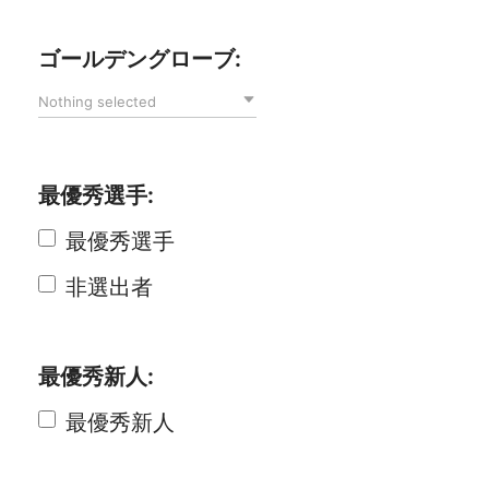
ゴールデングローブ:
Nothing selected
最優秀選手:
最優秀選手
非選出者
最優秀新人:
最優秀新人