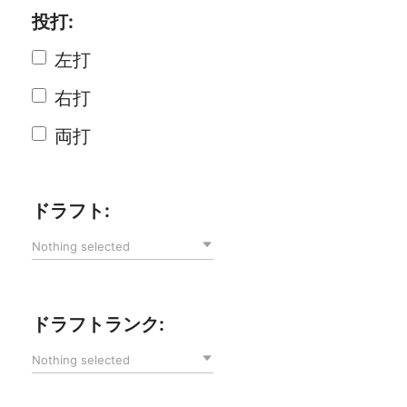
投打:
左打
右打
両打
ドラフト:
Nothing selected
ドラフトランク:
Nothing selected