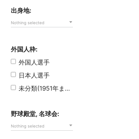
出身地:
Nothing selected
外国人枠:
外国人選手
日本人選手
未分類(1951年まで)
野球殿堂, 名球会:
Nothing selected