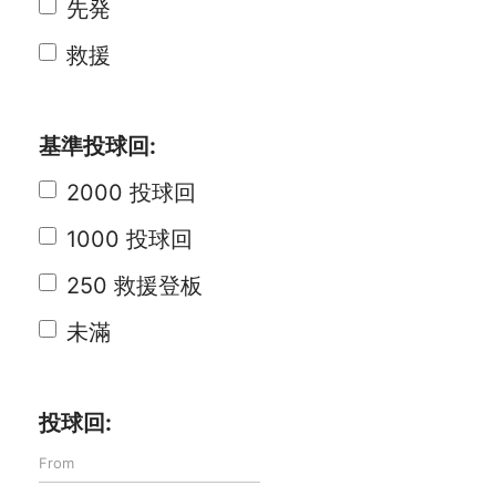
先発
救援
基準投球回:
2000 投球回
1000 投球回
250 救援登板
未滿
投球回: