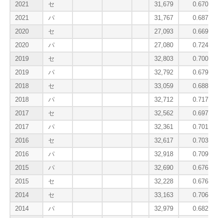
2021
セ
31,679
0.670
2021
パ
31,767
0.687
2020
セ
27,093
0.669
2020
パ
27,080
0.724
2019
セ
32,803
0.700
2019
パ
32,792
0.679
2018
セ
33,059
0.688
2018
パ
32,712
0.717
2017
セ
32,562
0.697
2017
パ
32,361
0.701
2016
セ
32,617
0.703
2016
パ
32,918
0.709
2015
パ
32,690
0.676
2015
セ
32,228
0.676
2014
セ
33,163
0.706
2014
パ
32,979
0.682